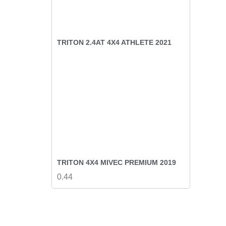
TRITON 2.4AT 4X4 ATHLETE 2021
TRITON 4X4 MIVEC PREMIUM 2019