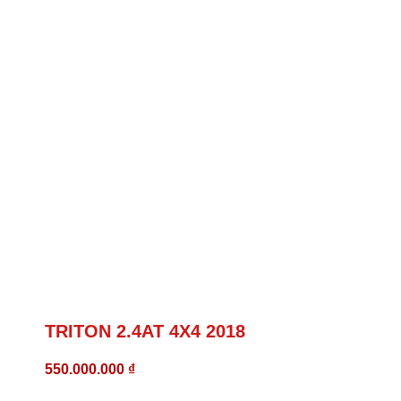
TRITON 2.4AT 4X4 2018
550.000.000
₫