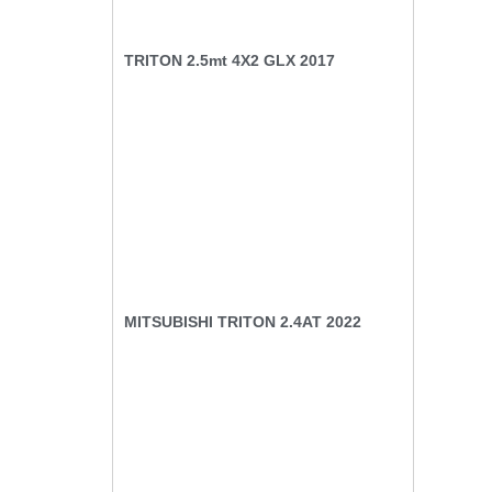
TRITON 2.5mt 4X2 GLX 2017
MITSUBISHI TRITON 2.4AT 2022