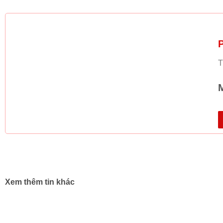
T
Xem thêm tin khác