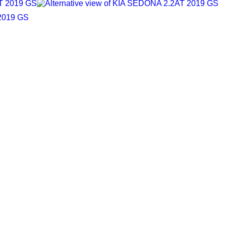
2019 GS