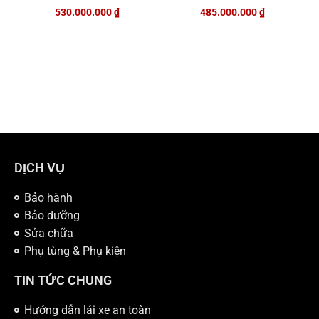
530.000.000
₫
485.000.000
₫
DỊCH VỤ
Bảo hành
Bảo dưỡng
Sửa chữa
Phụ tùng & Phụ kiện
TIN TỨC CHUNG
Hướng dẫn lái xe an toàn