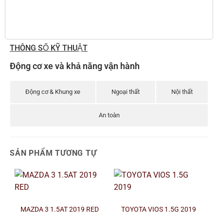
THÔNG SỐ KỸ THUẬT
Động cơ xe và khả năng vận hành
Động cơ & Khung xe
Ngoại thất
Nội thất
An toàn
SẢN PHẨM TƯƠNG TỰ
MAZDA 3 1.5AT 2019 RED
TOYOTA VIOS 1.5G 2019