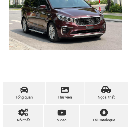
Tổng quan
Thư viện
Ngoại thất
Nội thất
Video
Tải Catalogue