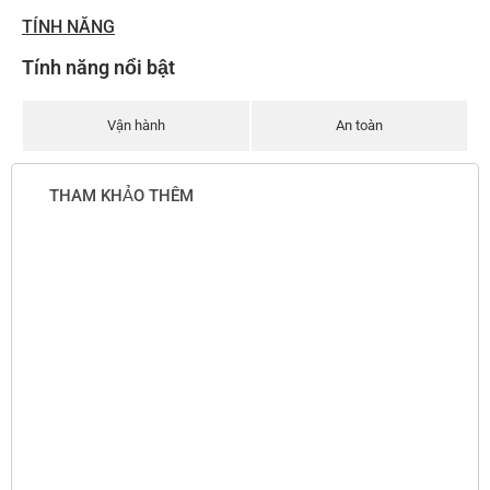
TÍNH NĂNG
Tính năng nổi bật
Vận hành
An toàn
THAM KHẢO THÊM