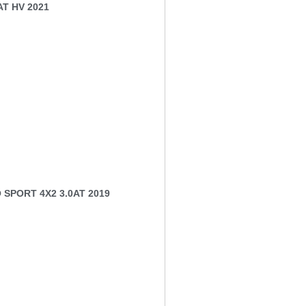
T HV 2021
 SPORT 4X2 3.0AT 2019