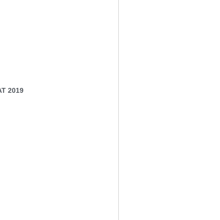
AT 2019