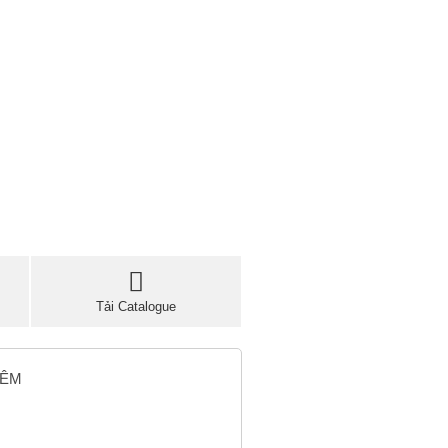
Tải Catalogue
HÊM