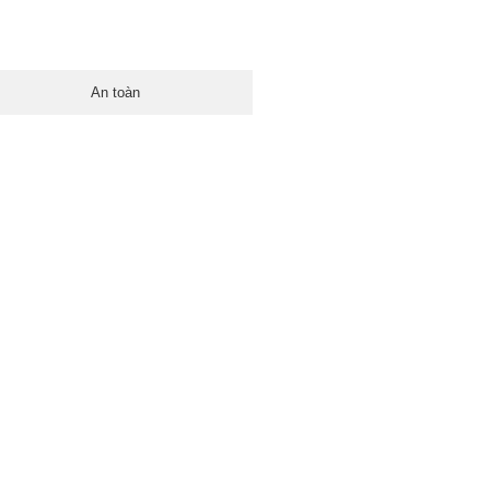
An toàn