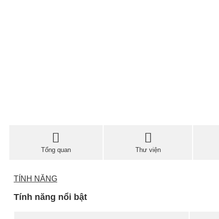
Tổng quan
Thư viện
TÍNH NĂNG
Tính năng nổi bật