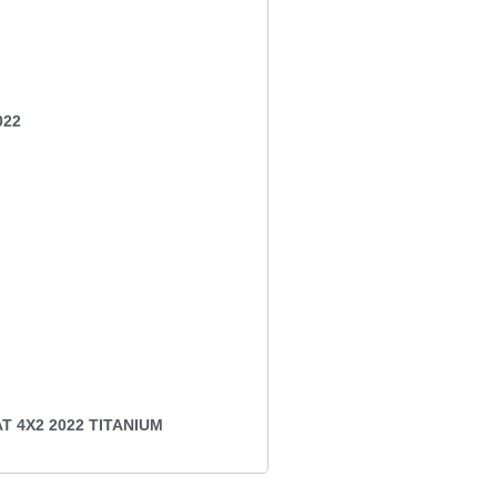
022
T 4X2 2022 TITANIUM