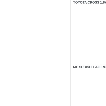
TOYOTA CROSS 1.8A
MITSUBISHI PAJERO