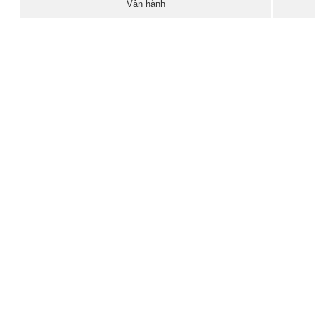
Vận hành