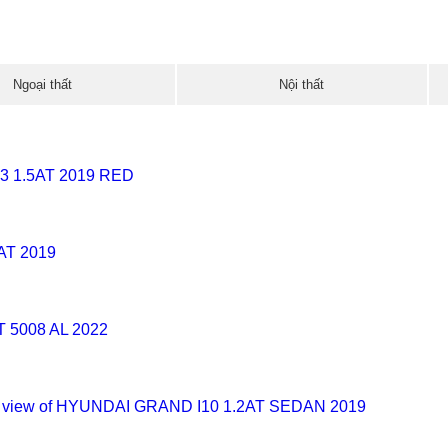
Ngoại thất
Nội thất