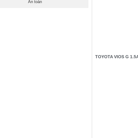
An toàn
TOYOTA VIOS G 1.5