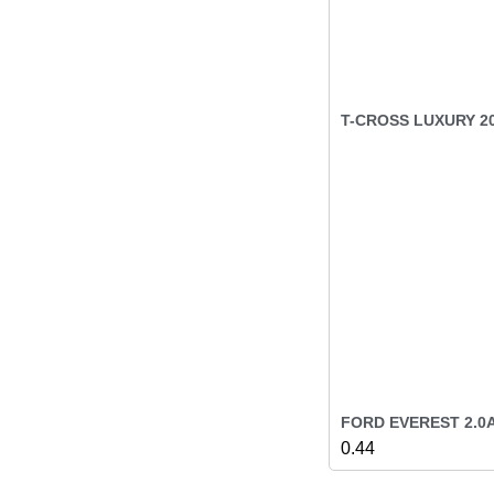
T-CROSS LUXURY 2
FORD EVEREST 2.0A