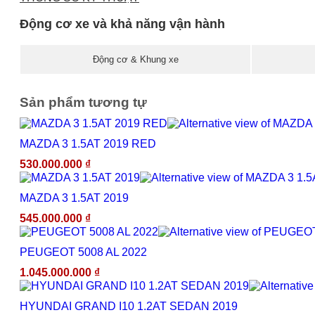
Động cơ xe và khả năng vận hành
Động cơ & Khung xe
Sản phẩm tương tự
MAZDA 3 1.5AT 2019 RED
530.000.000
₫
MAZDA 3 1.5AT 2019
545.000.000
₫
PEUGEOT 5008 AL 2022
1.045.000.000
₫
HYUNDAI GRAND I10 1.2AT SEDAN 2019