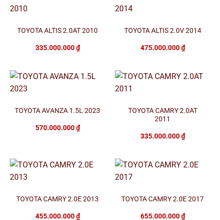
TOYOTA ALTIS 2.0AT 2010
TOYOTA ALTIS 2.0V 2014
335.000.000
₫
475.000.000
₫
TOYOTA AVANZA 1.5L 2023
TOYOTA CAMRY 2.0AT
2011
570.000.000
₫
335.000.000
₫
TOYOTA CAMRY 2.0E 2013
TOYOTA CAMRY 2.0E 2017
455.000.000
₫
655.000.000
₫