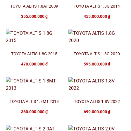
TOYOTA ALTIS 1.8AT 2009
TOYOTA ALTIS 1.8G 2014
355.000.000
₫
455.000.000
₫
TOYOTA ALTIS 1.8G 2015
TOYOTA ALTIS 1.8G 2020
470.000.000
₫
595.000.000
₫
TOYOTA ALTIS 1.8MT 2013
TOYOTA ALTIS 1.8V 2022
360.000.000
₫
699.000.000
₫