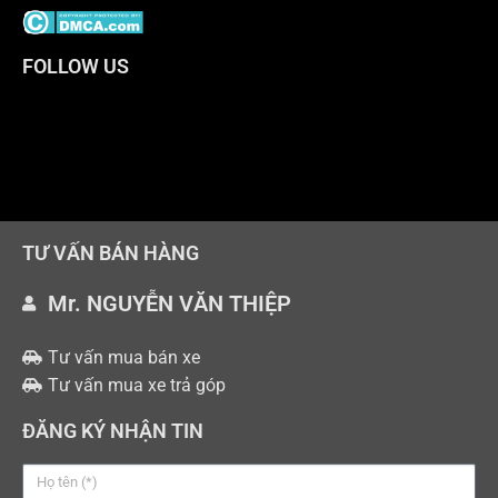
FOLLOW US
TƯ VẤN BÁN HÀNG
Mr. NGUYỄN VĂN THIỆP
Tư vấn mua bán xe
Tư vấn mua xe trả góp
ĐĂNG KÝ NHẬN TIN