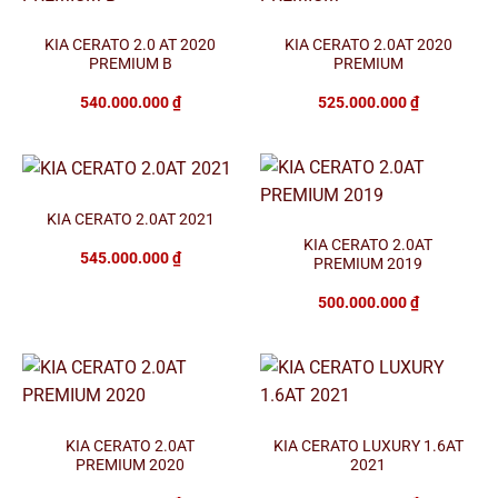
KIA CERATO 2.0 AT 2020
KIA CERATO 2.0AT 2020
PREMIUM B
PREMIUM
540.000.000
₫
525.000.000
₫
KIA CERATO 2.0AT 2021
KIA CERATO 2.0AT
545.000.000
₫
PREMIUM 2019
500.000.000
₫
KIA CERATO 2.0AT
KIA CERATO LUXURY 1.6AT
PREMIUM 2020
2021