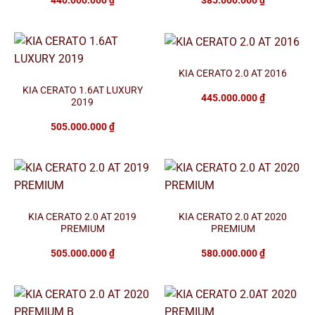
KIA CERATO 2.0 AT 2016
KIA CERATO 1.6AT LUXURY
445.000.000
₫
2019
505.000.000
₫
KIA CERATO 2.0 AT 2019
KIA CERATO 2.0 AT 2020
PREMIUM
PREMIUM
505.000.000
₫
580.000.000
₫