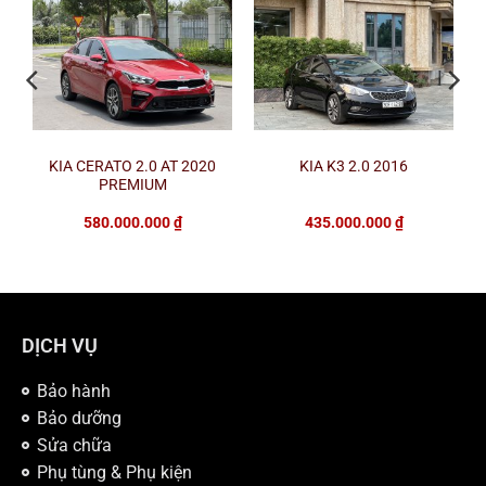
KIA CERATO 2.0 AT 2020
KIA K3 2.0 2016
PREMIUM
580.000.000
₫
435.000.000
₫
DỊCH VỤ
Bảo hành
Bảo dưỡng
Sửa chữa
Phụ tùng & Phụ kiện