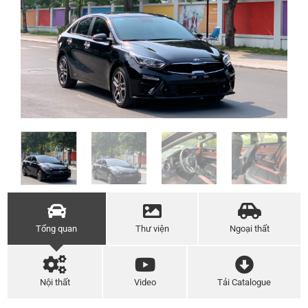
Tổng quan
Thư viện
Ngoại thất
Nội thất
Video
Tải Catalogue