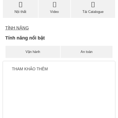
Nội thất
Video
Tải Catalogue
TÍNH NĂNG
Tính năng nổi bật
Vận hành
An toàn
THAM KHẢO THÊM