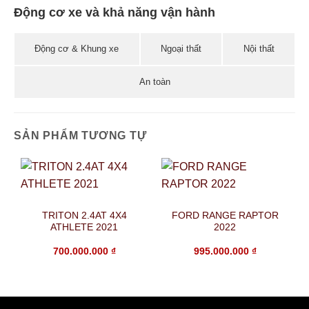
Động cơ xe và khả năng vận hành
Động cơ & Khung xe
Ngoại thất
Nội thất
An toàn
SẢN PHẨM TƯƠNG TỰ
TRITON 2.4AT 4X4
FORD RANGE RAPTOR
ATHLETE 2021
2022
700.000.000
₫
995.000.000
₫