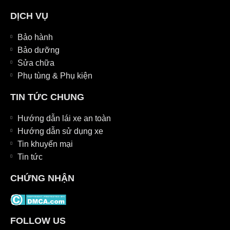
DỊCH VỤ
Bảo hành
Bảo dưỡng
Sửa chữa
Phụ tùng & Phụ kiện
TIN TỨC CHUNG
Hướng dẫn lái xe an toàn
Hướng dẫn sử dụng xe
Tin khuyến mại
Tin tức
CHỨNG NHẬN
FOLLOW US