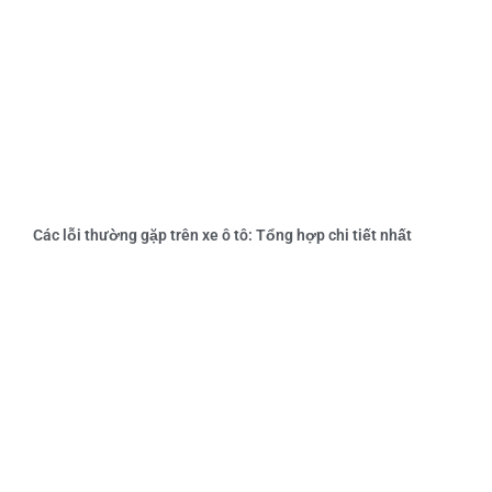
Các lỗi thường gặp trên xe ô tô: Tổng hợp chi tiết nhất