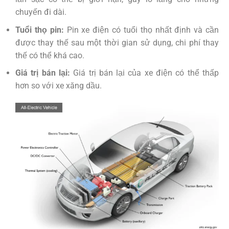
chuyến đi dài.
Tuổi thọ pin:
Pin xe điện có tuổi thọ nhất định và cần
được thay thế sau một thời gian sử dụng, chi phí thay
thế có thể khá cao.
Giá trị bán lại:
Giá trị bán lại của xe điện có thể thấp
hơn so với xe xăng dầu.