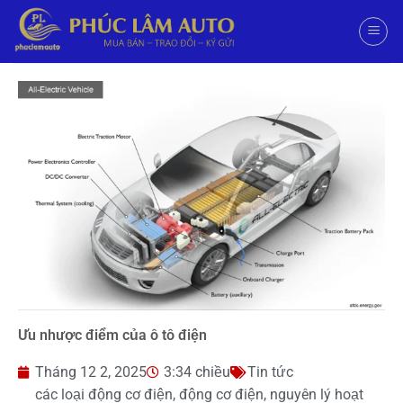
Ưu nhược điểm của ô tô điện
Tháng 12 2, 2025
3:34 chiều
Tin tức
các loại động cơ điện
,
động cơ điện
,
nguyên lý hoạt