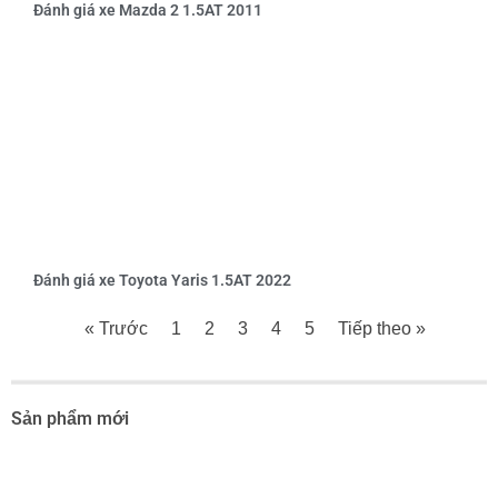
Đánh giá xe Mazda 2 1.5AT 2011
Đánh giá xe Toyota Yaris 1.5AT 2022
« Trước
1
2
3
4
5
Tiếp theo »
Sản phẩm mới