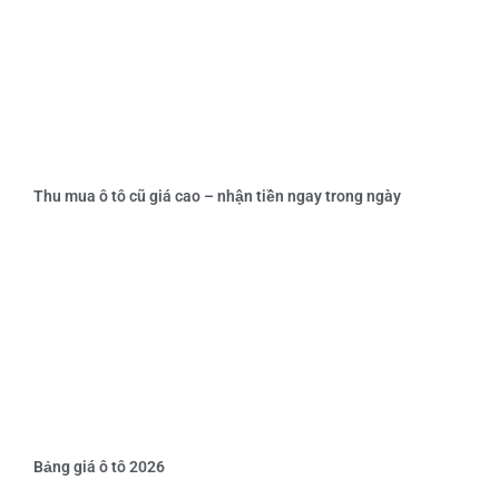
Thu mua ô tô cũ giá cao – nhận tiền ngay trong ngày
Bảng giá ô tô 2026