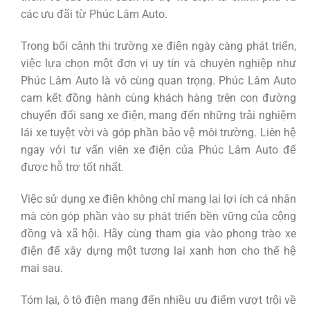
các ưu đãi từ Phúc Lâm Auto.
Trong bối cảnh thị trường xe điện ngày càng phát triển,
việc lựa chọn một đơn vị uy tín và chuyên nghiệp như
Phúc Lâm Auto là vô cùng quan trọng. Phúc Lâm Auto
cam kết đồng hành cùng khách hàng trên con đường
chuyển đổi sang xe điện, mang đến những trải nghiệm
lái xe tuyệt vời và góp phần bảo vệ môi trường. Liên hệ
ngay với tư vấn viên xe điện của Phúc Lâm Auto để
được hỗ trợ tốt nhất.
Việc sử dụng xe điện không chỉ mang lại lợi ích cá nhân
mà còn góp phần vào sự phát triển bền vững của cộng
đồng và xã hội. Hãy cùng tham gia vào phong trào xe
điện để xây dựng một tương lai xanh hơn cho thế hệ
mai sau.
Tóm lại, ô tô điện mang đến nhiều ưu điểm vượt trội về