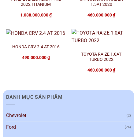
2022 TITANIUM
1.5AT 2020
1.088.000.000
₫
460.000.000
₫
HONDA CRV 2.4 AT 2016
TOYOTA RAIZE 1.0AT
490.000.000
₫
TURBO 2022
460.000.000
₫
DANH MỤC SẢN PHẨM
Chevrolet
(2)
Ford
(24)