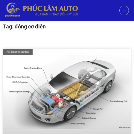
Tag: động cơ điện