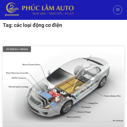
Tag: các loại động cơ điện