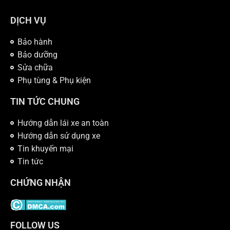
DỊCH VỤ
Bảo hành
Bảo dưỡng
Sửa chữa
Phụ tùng & Phụ kiện
TIN TỨC CHUNG
Hướng dẫn lái xe an toàn
Hướng dẫn sử dụng xe
Tin khuyến mại
Tin tức
CHỨNG NHẬN
FOLLOW US