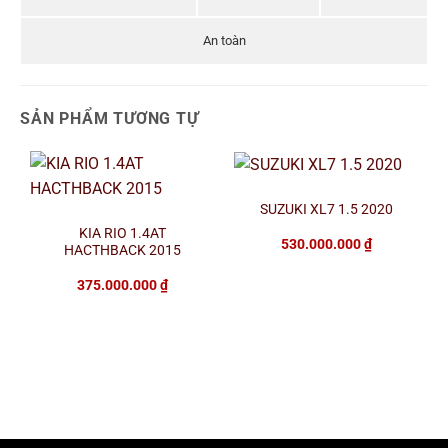
An toàn
SẢN PHẨM TƯƠNG TỰ
SUZUKI XL7 1.5 2020
KIA RIO 1.4AT
530.000.000
₫
HACTHBACK 2015
375.000.000
₫