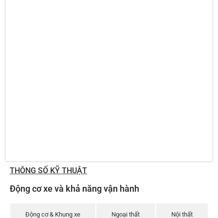
THÔNG SỐ KỸ THUẬT
Động cơ xe và khả năng vận hành
Động cơ & Khung xe
Ngoại thất
Nội thất