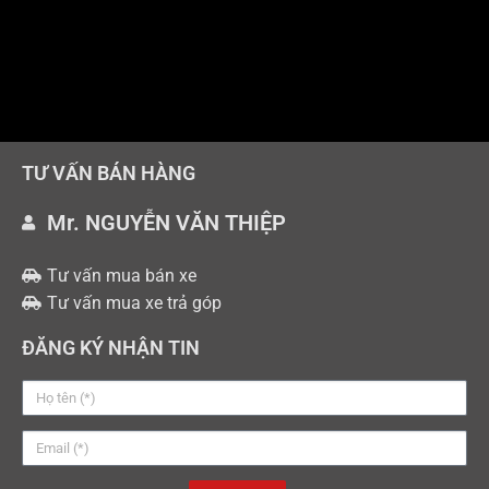
TƯ VẤN BÁN HÀNG
Mr. NGUYỄN VĂN THIỆP
Tư vấn mua bán xe
Tư vấn mua xe trả góp
ĐĂNG KÝ NHẬN TIN