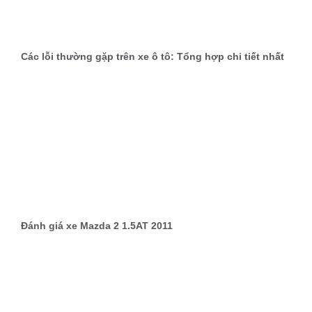
Các lỗi thường gặp trên xe ô tô: Tổng hợp chi tiết nhất
Đánh giá xe Mazda 2 1.5AT 2011