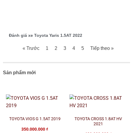
Đánh giá xe Toyota Yaris 1.5AT 2022
« Trước
1
2
3
4
5
Tiếp theo »
Sản phẩm mới
TOYOTA VIOS G 1.5AT 2019
TOYOTA CROSS 1.8AT HV
2021
350.000.000
₫