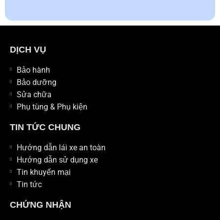
DỊCH VỤ
Bảo hành
Bảo dưỡng
Sửa chữa
Phụ tùng & Phụ kiện
TIN TỨC CHUNG
Hướng dẫn lái xe an toàn
Hướng dẫn sử dụng xe
Tin khuyến mại
Tin tức
CHỨNG NHẬN