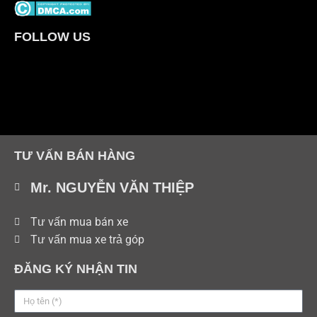
FOLLOW US
TƯ VẤN BÁN HÀNG
Mr. NGUYỄN VĂN THIỆP
Tư vấn mua bán xe
Tư vấn mua xe trả góp
ĐĂNG KÝ NHẬN TIN