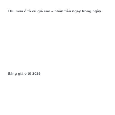
Thu mua ô tô cũ giá cao – nhận tiền ngay trong ngày
Bảng giá ô tô 2026