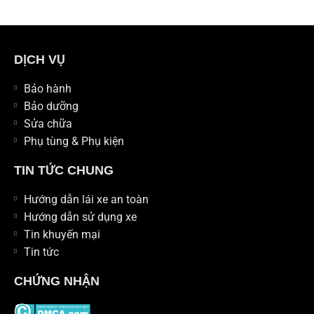
DỊCH VỤ
Bảo hành
Bảo dưỡng
Sửa chữa
Phụ tùng & Phụ kiện
TIN TỨC CHUNG
Hướng dẫn lái xe an toàn
Hướng dẫn sử dụng xe
Tin khuyến mại
Tin tức
CHỨNG NHẬN