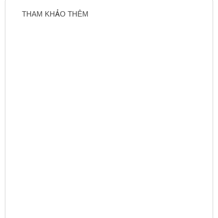
THAM KHẢO THÊM