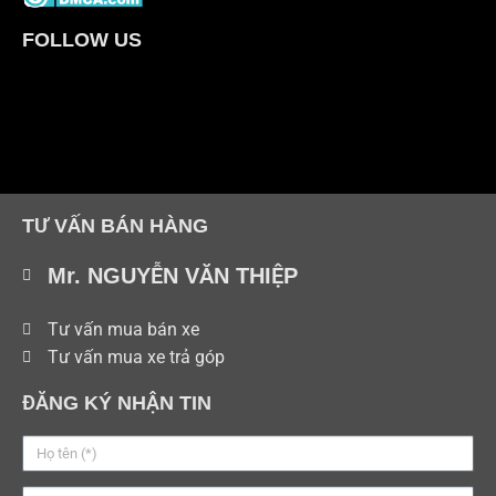
FOLLOW US
TƯ VẤN BÁN HÀNG
Mr. NGUYỄN VĂN THIỆP
Tư vấn mua bán xe
Tư vấn mua xe trả góp
ĐĂNG KÝ NHẬN TIN