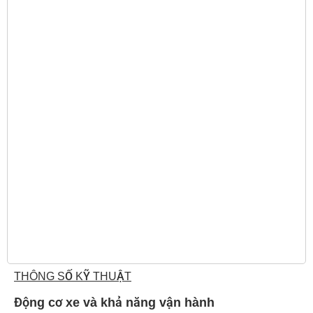
THÔNG SỐ KỸ THUẬT
Động cơ xe và khả năng vận hành