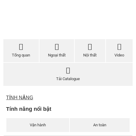
Tổng quan
Ngoại thất
Nội thất
Video
Tải Catalogue
TÍNH NĂNG
Tính năng nổi bật
Vận hành
An toàn