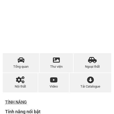
Tổng quan
Thư viện
Ngoại thất
Nội thất
Video
Tải Catalogue
TÍNH NĂNG
Tính năng nổi bật