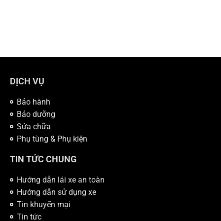
DỊCH VỤ
Bảo hành
Bảo dưỡng
Sửa chữa
Phụ tùng & Phụ kiện
TIN TỨC CHUNG
Hướng dẫn lái xe an toàn
Hướng dẫn sử dụng xe
Tin khuyến mại
Tin tức