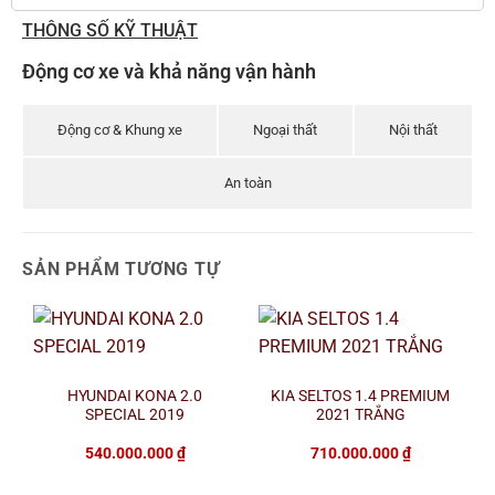
THÔNG SỐ KỸ THUẬT
Động cơ xe và khả năng vận hành
Động cơ & Khung xe
Ngoại thất
Nội thất
An toàn
SẢN PHẨM TƯƠNG TỰ
HYUNDAI KONA 2.0
KIA SELTOS 1.4 PREMIUM
SPECIAL 2019
2021 TRẮNG
540.000.000
₫
710.000.000
₫