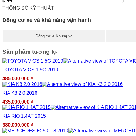
THÔNG SỐ KỸ THUẬT
Động cơ xe và khả năng vận hành
Động cơ & Khung xe
Sản phẩm tương tự
TOYOTA VIOS 1.5G 2019
485.000.000
₫
KIA K3 2.0 2016
435.000.000
₫
KIA RIO 1.4AT 2015
380.000.000
₫