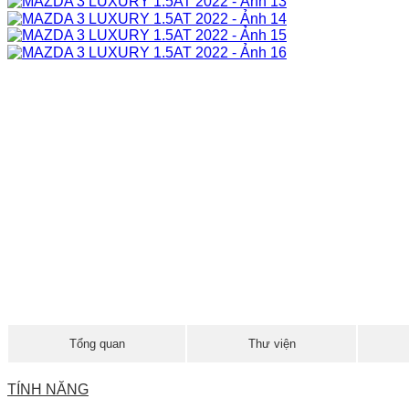
Tổng quan
Thư viện
TÍNH NĂNG