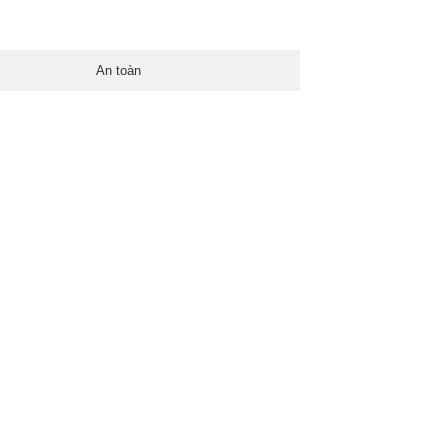
An toàn