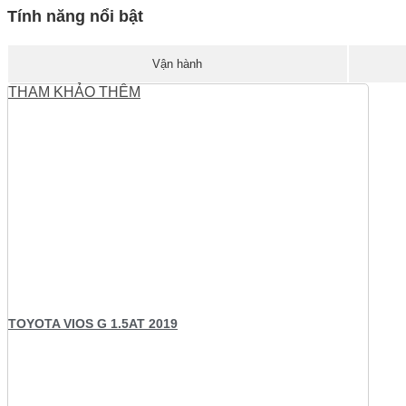
Tính năng nổi bật
Vận hành
THAM KHẢO THÊM
TOYOTA VIOS G 1.5AT 2019