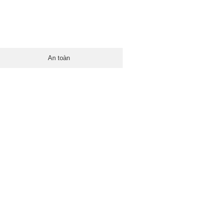
An toàn