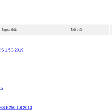
Ngoại thất
Nội thất