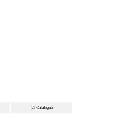
Tải Catalogue