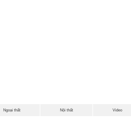
Ngoại thất
Nội thất
Video