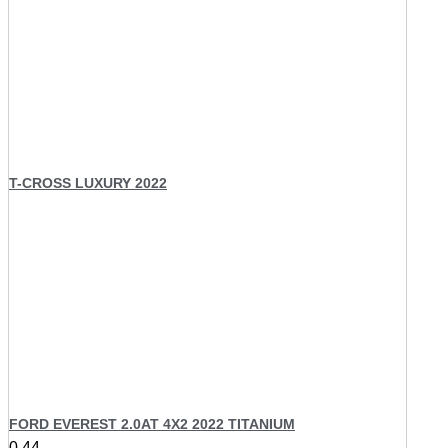
T-CROSS LUXURY 2022
FORD EVEREST 2.0AT 4X2 2022 TITANIUM