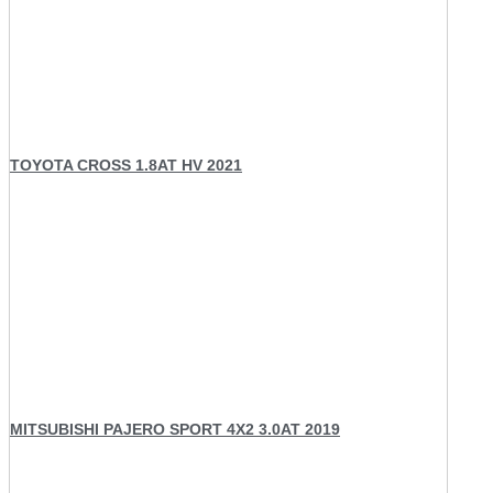
TOYOTA CROSS 1.8AT HV 2021
MITSUBISHI PAJERO SPORT 4X2 3.0AT 2019