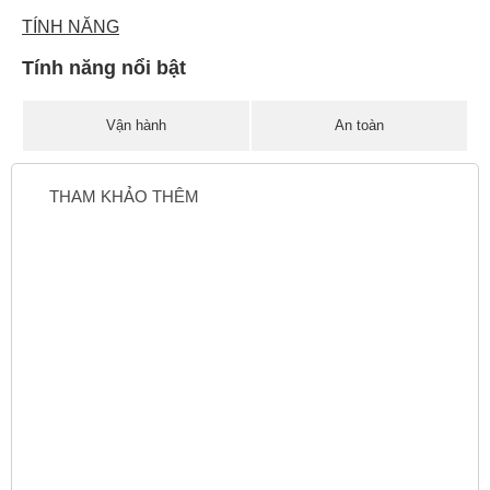
TÍNH NĂNG
Tính năng nổi bật
Vận hành
An toàn
THAM KHẢO THÊM