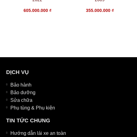
605.000.000
₫
355.000.000
₫
DỊCH VỤ
Bảo hành
Bảo dưỡng
Sửa chữa
Phụ tùng & Phụ kiện
TIN TỨC CHUNG
Hướng dẫn lái xe an toàn