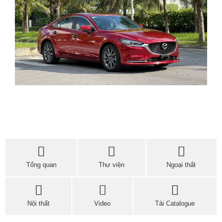
Tổng quan
Thư viện
Ngoại thất
Nội thất
Video
Tải Catalogue