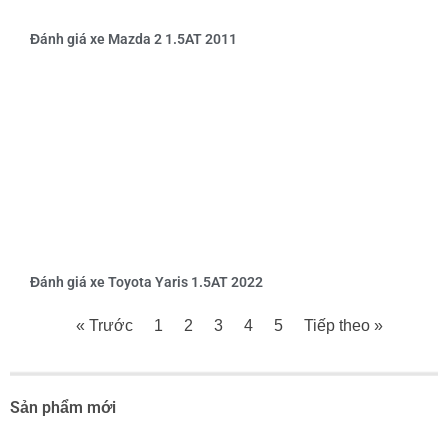
Đánh giá xe Mazda 2 1.5AT 2011
Đánh giá xe Toyota Yaris 1.5AT 2022
« Trước
1
2
3
4
5
Tiếp theo »
Sản phẩm mới