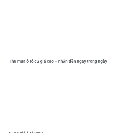
Thu mua ô tô cũ giá cao – nhận tiền ngay trong ngày