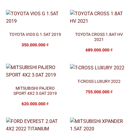
TOYOTA VIOS G 1.5AT 2019
TOYOTA CROSS 1.8AT HV
2021
350.000.000
₫
689.000.000
₫
T-CROSS LUXURY 2022
MITSUBISHI PAJERO
755.000.000
₫
SPORT 4X2 3.0AT 2019
620.000.000
₫