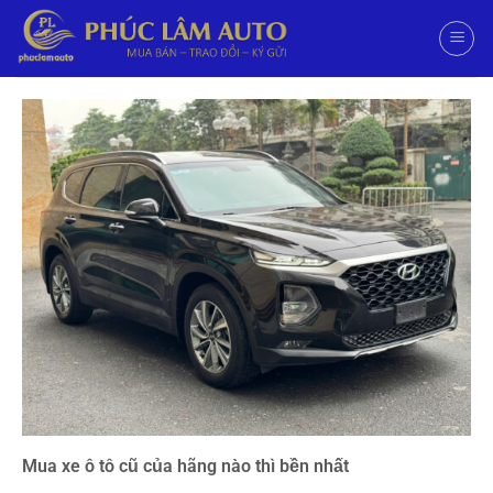
Mua xe ô tô cũ của hãng nào thì bền nhất