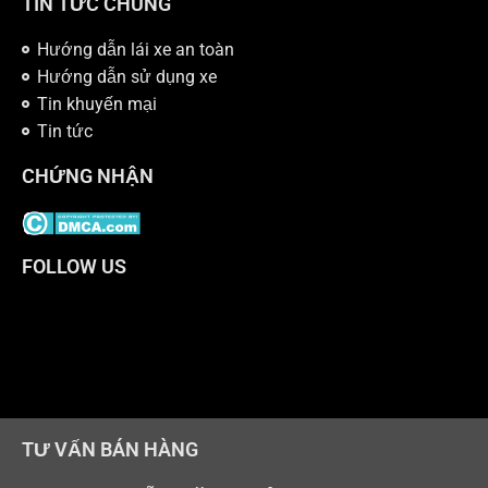
TIN TỨC CHUNG
Hướng dẫn lái xe an toàn
Hướng dẫn sử dụng xe
Tin khuyến mại
Tin tức
CHỨNG NHẬN
FOLLOW US
TƯ VẤN BÁN HÀNG