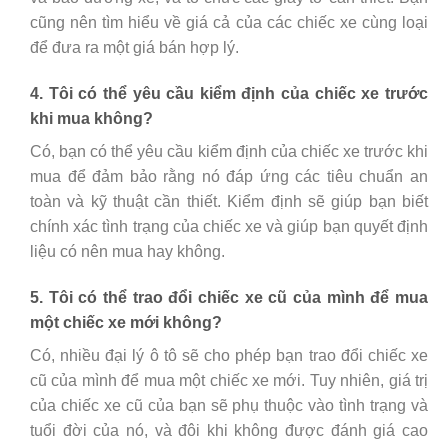
cũng nên tìm hiểu về giá cả của các chiếc xe cùng loại
để đưa ra một giá bán hợp lý.
4. Tôi có thể yêu cầu kiểm định của chiếc xe trước
khi mua không?
Có, bạn có thể yêu cầu kiểm định của chiếc xe trước khi
mua để đảm bảo rằng nó đáp ứng các tiêu chuẩn an
toàn và kỹ thuật cần thiết. Kiểm định sẽ giúp bạn biết
chính xác tình trạng của chiếc xe và giúp bạn quyết định
liệu có nên mua hay không.
5. Tôi có thể trao đổi chiếc xe cũ của mình để mua
một chiếc xe mới không?
Có, nhiều đại lý ô tô sẽ cho phép bạn trao đổi chiếc xe
cũ của mình để mua một chiếc xe mới. Tuy nhiên, giá trị
của chiếc xe cũ của bạn sẽ phụ thuộc vào tình trạng và
tuổi đời của nó, và đôi khi không được đánh giá cao