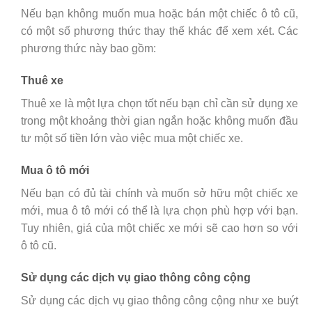
Nếu bạn không muốn mua hoặc bán một chiếc ô tô cũ,
có một số phương thức thay thế khác để xem xét. Các
phương thức này bao gồm:
Thuê xe
Thuê xe là một lựa chọn tốt nếu bạn chỉ cần sử dụng xe
trong một khoảng thời gian ngắn hoặc không muốn đầu
tư một số tiền lớn vào việc mua một chiếc xe.
Mua ô tô mới
Nếu bạn có đủ tài chính và muốn sở hữu một chiếc xe
mới, mua ô tô mới có thể là lựa chọn phù hợp với bạn.
Tuy nhiên, giá của một chiếc xe mới sẽ cao hơn so với
ô tô cũ.
Sử dụng các dịch vụ giao thông công cộng
Sử dụng các dịch vụ giao thông công cộng như xe buýt