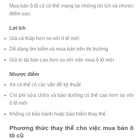
Mua bán ô tô cũ có thể mang lại những lợi ích và nhược
điểm sau:
Lợi ích
Giá cả thấp hơn so với ô tô mới
Dễ dàng tìm kiếm và mua bán trên thị trường
Giá trị tái bán cao hơn so với việc mua ô tô mới
Nhược điểm
Xe có thể có các vấn đề kỹ thuật
Chi phí sửa chữa và bảo dưỡng có thể cao hơn so với
ô tô mới
Không có bảo hành hoặc bảo hiểm thay thế
Phương thức thay thế cho việc mua bán ô
tô cũ