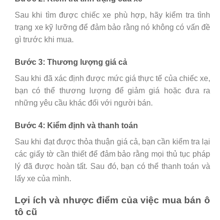
Sau khi tìm được chiếc xe phù hợp, hãy kiểm tra tình
trạng xe kỹ lưỡng để đảm bảo rằng nó không có vấn đề
gì trước khi mua.
Bước 3: Thương lượng giá cả
Sau khi đã xác định được mức giá thực tế của chiếc xe,
bạn có thể thương lượng để giảm giá hoặc đưa ra
những yêu cầu khác đối với người bán.
Bước 4: Kiểm định và thanh toán
Sau khi đạt được thỏa thuận giá cả, bạn cần kiểm tra lại
các giấy tờ cần thiết để đảm bảo rằng mọi thủ tục pháp
lý đã được hoàn tất. Sau đó, bạn có thể thanh toán và
lấy xe của mình.
Lợi ích và nhược điểm của việc mua bán ô
tô cũ