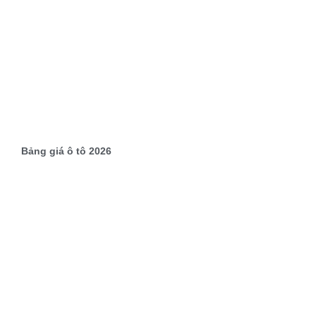
Bảng giá ô tô 2026