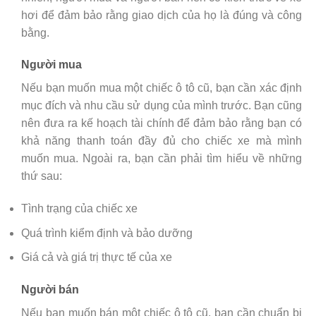
hơi để đảm bảo rằng giao dịch của họ là đúng và công
bằng.
Người mua
Nếu bạn muốn mua một chiếc ô tô cũ, bạn cần xác định
mục đích và nhu cầu sử dụng của mình trước. Bạn cũng
nên đưa ra kế hoạch tài chính để đảm bảo rằng bạn có
khả năng thanh toán đầy đủ cho chiếc xe mà mình
muốn mua. Ngoài ra, bạn cần phải tìm hiểu về những
thứ sau:
Tình trạng của chiếc xe
Quá trình kiểm định và bảo dưỡng
Giá cả và giá trị thực tế của xe
Người bán
Nếu bạn muốn bán một chiếc ô tô cũ, bạn cần chuẩn bị