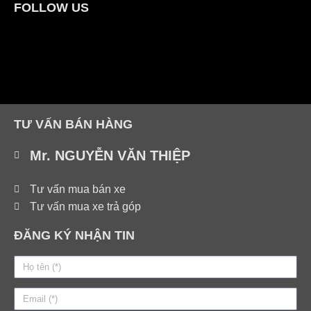
FOLLOW US
TƯ VẤN BÁN HÀNG
Mr. NGUYỄN VĂN THIỆP
Tư vấn mua bán xe
Tư vấn mua xe trả góp
ĐĂNG KÝ NHẬN TIN