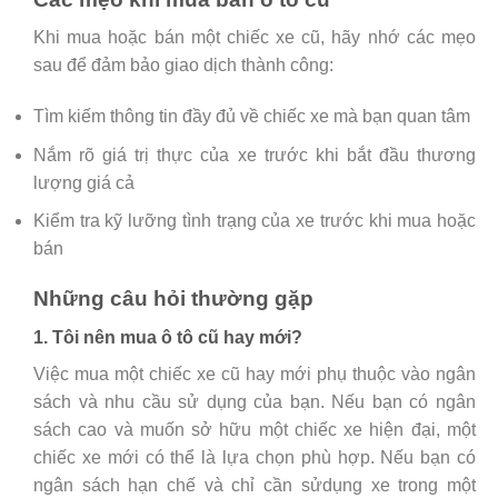
Khi mua hoặc bán một chiếc xe cũ, hãy nhớ các mẹo
sau để đảm bảo giao dịch thành công:
Tìm kiếm thông tin đầy đủ về chiếc xe mà bạn quan tâm
Nắm rõ giá trị thực của xe trước khi bắt đầu thương
lượng giá cả
Kiểm tra kỹ lưỡng tình trạng của xe trước khi mua hoặc
bán
Những câu hỏi thường gặp
1. Tôi nên mua ô tô cũ hay mới?
Việc mua một chiếc xe cũ hay mới phụ thuộc vào ngân
sách và nhu cầu sử dụng của bạn. Nếu bạn có ngân
sách cao và muốn sở hữu một chiếc xe hiện đại, một
chiếc xe mới có thể là lựa chọn phù hợp. Nếu bạn có
ngân sách hạn chế và chỉ cần sửdụng xe trong một