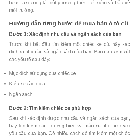
hoặc taxi cũng là một phương thức tiết kiệm và bảo vệ
môi trường.
Hướng dẫn từng bước để mua bán ô tô cũ
Bước 1: Xác định nhu cầu và ngân sách của bạn
Trước khi bắt đầu tìm kiếm một chiếc xe cũ, hãy xác
định rõ nhu cầu và ngân sách của bạn. Bạn cần xem xét
các yếu tố sau đây:
Mục đích sử dụng của chiếc xe
Kiểu xe cần mua
Ngân sách
Bước 2: Tìm kiếm chiếc xe phù hợp
Sau khi xác định được nhu cầu và ngân sách của bạn,
hãy tìm kiếm các thương hiệu và mẫu xe phù hợp với
yêu cầu của bạn. Có nhiều cách để tìm kiếm một chiếc