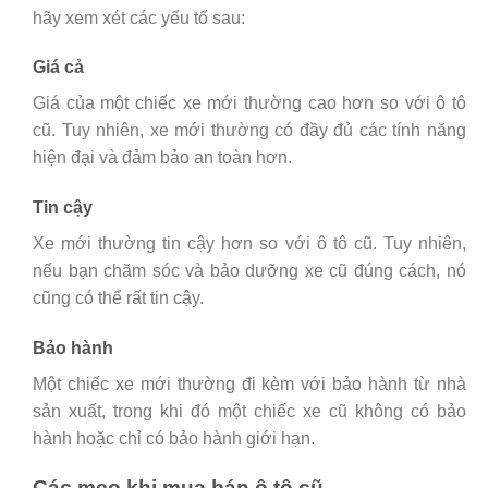
hãy xem xét các yếu tố sau:
Giá cả
Giá của một chiếc xe mới thường cao hơn so với ô tô
cũ. Tuy nhiên, xe mới thường có đầy đủ các tính năng
hiện đại và đảm bảo an toàn hơn.
Tin cậy
Xe mới thường tin cậy hơn so với ô tô cũ. Tuy nhiên,
nếu bạn chăm sóc và bảo dưỡng xe cũ đúng cách, nó
cũng có thể rất tin cậy.
Bảo hành
Một chiếc xe mới thường đi kèm với bảo hành từ nhà
sản xuất, trong khi đó một chiếc xe cũ không có bảo
hành hoặc chỉ có bảo hành giới hạn.
Các mẹo khi mua bán ô tô cũ