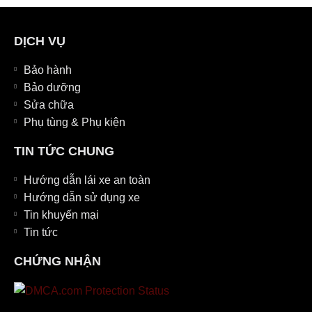
DỊCH VỤ
Bảo hành
Bảo dưỡng
Sửa chữa
Phụ tùng & Phụ kiện
TIN TỨC CHUNG
Hướng dẫn lái xe an toàn
Hướng dẫn sử dụng xe
Tin khuyến mại
Tin tức
CHỨNG NHẬN