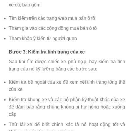
xe cũ, bao gồm:
Tìm kiếm trên các trang web mua bán ô tô
Tham gia vào các cộng đồng mua bán ô tô
Tham khảo ý kiến từ người quen
Bước 3: Kiểm tra tình trạng của xe
Sau khi tìm được chiếc xe phù hợp, hãy kiểm tra tình
trạng của nó kỹ lưỡng bằng các bước sau:
Kiểm tra bề ngoài của xe để xem xét tình trạng tổng thể
của xe
Kiểm tra khung xe và các bộ phận kỹ thuật khác của xe
để đảm bảo rằng chúng không bị hư hỏng hoặc xuống
cấp
Thử lái xe để biết chính xác là nó hoạt động tốt và