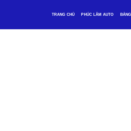
TRANG CHỦ
PHÚC LÂM AUTO
BẢNG