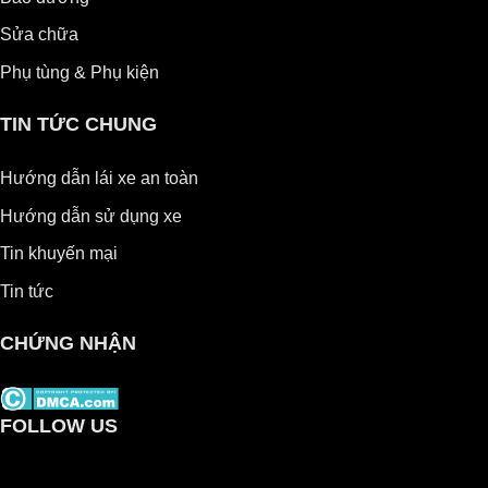
Sửa chữa
Phụ tùng & Phụ kiện
TIN TỨC CHUNG
Hướng dẫn lái xe an toàn
Hướng dẫn sử dụng xe
Tin khuyến mại
Tin tức
CHỨNG NHẬN
FOLLOW US