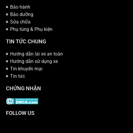
Bảo hành
Bảo dưỡng
Sửa chữa
Phụ tùng & Phụ kiện
TIN TỨC CHUNG
Hướng dẫn lái xe an toàn
Hướng dẫn sử dụng xe
Tin khuyến mại
Tin tức
CHỨNG NHẬN
FOLLOW US