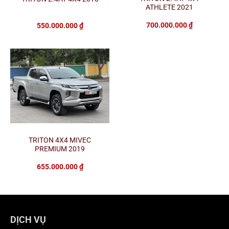
ATHLETE 2021
700.000.000
₫
550.000.000
₫
TRITON 4X4 MIVEC
PREMIUM 2019
655.000.000
₫
DỊCH VỤ