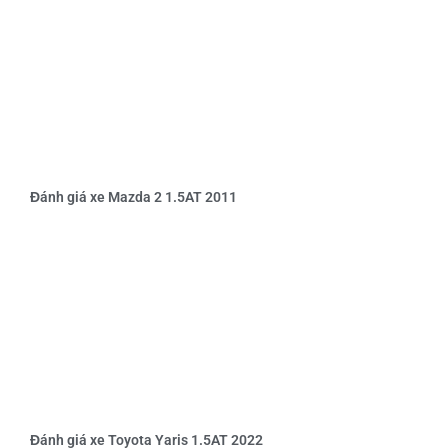
Đánh giá xe Mazda 2 1.5AT 2011
Đánh giá xe Toyota Yaris 1.5AT 2022