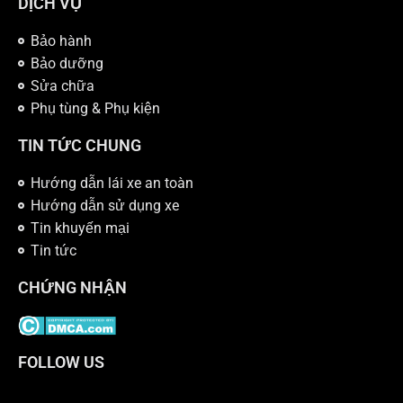
DỊCH VỤ
Bảo hành
Bảo dưỡng
Sửa chữa
Phụ tùng & Phụ kiện
TIN TỨC CHUNG
Hướng dẫn lái xe an toàn
Hướng dẫn sử dụng xe
Tin khuyến mại
Tin tức
CHỨNG NHẬN
FOLLOW US