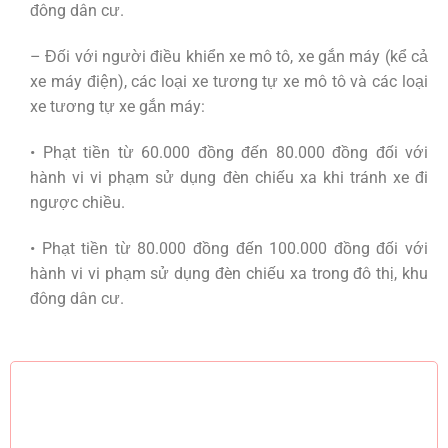
đông dân cư.
– Đối với người điều khiển xe mô tô, xe gắn máy (kể cả
xe máy điện), các loại xe tương tự xe mô tô và các loại
xe tương tự xe gắn máy:
• Phạt tiền từ 60.000 đồng đến 80.000 đồng đối với
hành vi vi phạm sử dụng đèn chiếu xa khi tránh xe đi
ngược chiều.
• Phạt tiền từ 80.000 đồng đến 100.000 đồng đối với
hành vi vi phạm sử dụng đèn chiếu xa trong đô thị, khu
đông dân cư.