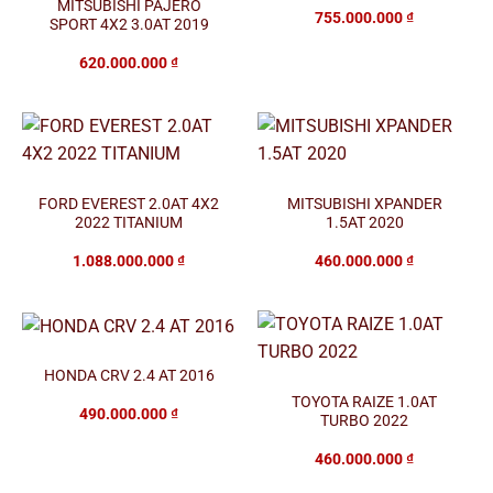
MITSUBISHI PAJERO
755.000.000
₫
SPORT 4X2 3.0AT 2019
620.000.000
₫
FORD EVEREST 2.0AT 4X2
MITSUBISHI XPANDER
2022 TITANIUM
1.5AT 2020
1.088.000.000
₫
460.000.000
₫
HONDA CRV 2.4 AT 2016
TOYOTA RAIZE 1.0AT
490.000.000
₫
TURBO 2022
460.000.000
₫