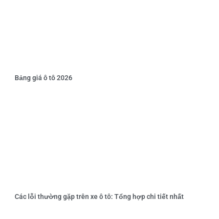
Bảng giá ô tô 2026
Các lỗi thường gặp trên xe ô tô: Tổng hợp chi tiết nhất