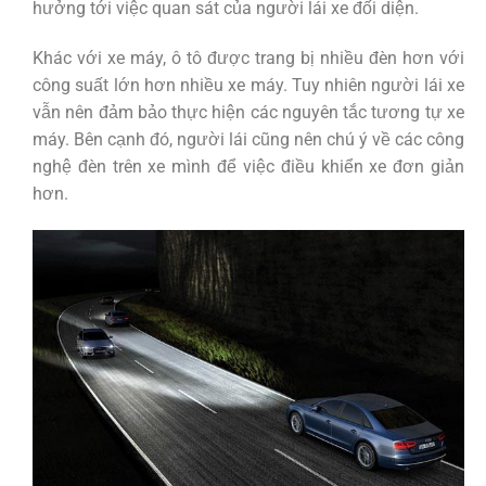
hưởng tới việc quan sát của người lái xe đối diện.
Khác với xe máy, ô tô được trang bị nhiều đèn hơn với
công suất lớn hơn nhiều xe máy. Tuy nhiên người lái xe
vẫn nên đảm bảo thực hiện các nguyên tắc tương tự xe
máy. Bên cạnh đó, người lái cũng nên chú ý về các công
nghệ đèn trên xe mình để việc điều khiển xe đơn giản
hơn.