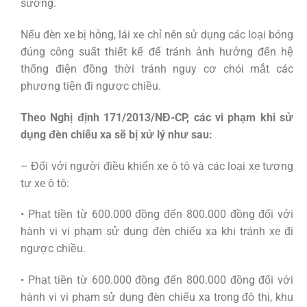
sương.
Nếu đèn xe bị hỏng, lái xe chỉ nên sử dụng các loại bóng
đúng công suất thiết kế để tránh ảnh hưởng đến hệ
thống điện đồng thời tránh nguy cơ chói mắt các
phương tiện đi ngược chiều.
Theo Nghị định 171/2013/NĐ-CP, các vi phạm khi sử
dụng đèn chiếu xa sẽ bị xử lý như sau:
– Đối với người điều khiển xe ô tô và các loại xe tương
tự xe ô tô:
• Phạt tiền từ 600.000 đồng đến 800.000 đồng đối với
hành vi vi phạm sử dụng đèn chiếu xa khi tránh xe đi
ngược chiều.
• Phạt tiền từ 600.000 đồng đến 800.000 đồng đối với
hành vi vi phạm sử dụng đèn chiếu xa trong đô thị, khu