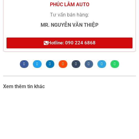
PHÚC LÂM AUTO
Tư vấn bán hàng:
MR. NGUYỄN VĂN THIỆP
Hotline: 090 224 6868
Xem thêm tin khác