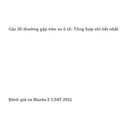
Các lỗi thường gặp trên xe ô tô: Tổng hợp chi tiết nhất
Đánh giá xe Mazda 2 1.5AT 2011