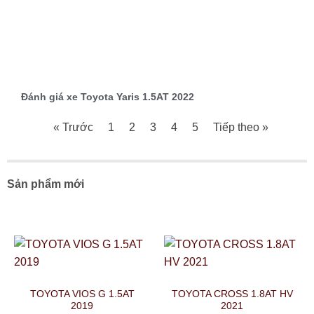
Đánh giá xe Toyota Yaris 1.5AT 2022
« Trước
1
2
3
4
5
Tiếp theo »
Sản phẩm mới
TOYOTA VIOS G 1.5AT
TOYOTA CROSS 1.8AT HV
2019
2021