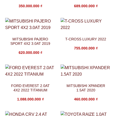
350.000.000
₫
689.000.000
₫
MITSUBISHI PAJERO
T-CROSS LUXURY 2022
SPORT 4X2 3.0AT 2019
755.000.000
₫
620.000.000
₫
FORD EVEREST 2.0AT
MITSUBISHI XPANDER
4X2 2022 TITANIUM
1.5AT 2020
1.088.000.000
₫
460.000.000
₫