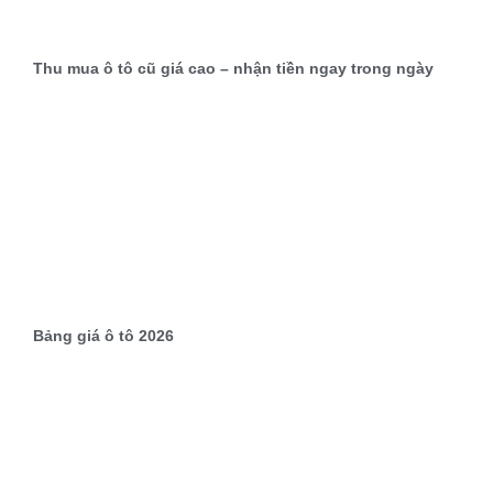
Thu mua ô tô cũ giá cao – nhận tiền ngay trong ngày
Bảng giá ô tô 2026