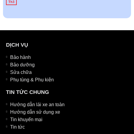
Th3
DỊCH VỤ
Bảo hành
Bảo dưỡng
Sửa chữa
Phụ tùng & Phụ kiện
TIN TỨC CHUNG
Hướng dẫn lái xe an toàn
Hướng dẫn sử dụng xe
Tin khuyến mại
Tin tức