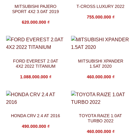
MITSUBISHI PAJERO
T-CROSS LUXURY 2022
SPORT 4X2 3.0AT 2019
755.000.000
₫
620.000.000
₫
FORD EVEREST 2.0AT
MITSUBISHI XPANDER
4X2 2022 TITANIUM
1.5AT 2020
1.088.000.000
₫
460.000.000
₫
HONDA CRV 2.4 AT 2016
TOYOTA RAIZE 1.0AT
TURBO 2022
490.000.000
₫
460.000.000
₫