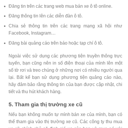
Đăng tin trên các trang web mua bán xe ô tô online.
Đăng thông tin lên các diễn đàn ô tô.
Chia sẻ thông tin trên các trang mạng xã hội như
Facebook, Instagram…
Đăng bài quảng cáo trên báo hoặc tạp chí ô tô.
Ngoài việc sử dụng các phương tiện truyền thông trực
tuyến, bạn cũng nên in số điện thoại của mình lên một
số tờ rơi và treo chúng ở những nơi có nhiều người qua
lại. Bất kể bạn sử dụng phương tiện quảng cáo nào,
hãy đảm bảo rằng thông tin của bạn được cập nhật, chi
tiết và thu hút khách hàng.
5. Tham gia thị trường xe cũ
Nếu bạn không muốn tự mình bán xe của mình, bạn có
thể tham gia vào thị trường xe cũ. Các công ty thu mua