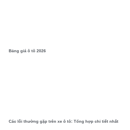
Bảng giá ô tô 2026
Các lỗi thường gặp trên xe ô tô: Tổng hợp chi tiết nhất