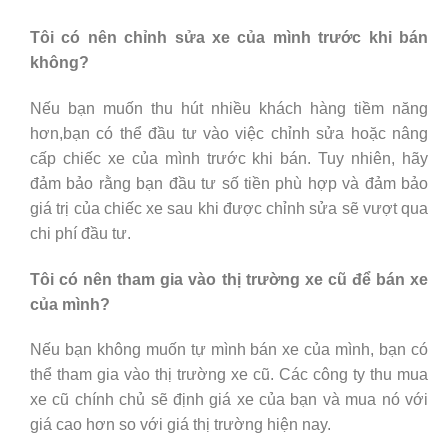
Tôi có nên chỉnh sửa xe của mình trước khi bán
không?
Nếu bạn muốn thu hút nhiều khách hàng tiềm năng
hơn,bạn có thể đầu tư vào việc chỉnh sửa hoặc nâng
cấp chiếc xe của mình trước khi bán. Tuy nhiên, hãy
đảm bảo rằng bạn đầu tư số tiền phù hợp và đảm bảo
giá trị của chiếc xe sau khi được chỉnh sửa sẽ vượt qua
chi phí đầu tư.
Tôi có nên tham gia vào thị trường xe cũ để bán xe
của mình?
Nếu bạn không muốn tự mình bán xe của mình, bạn có
thể tham gia vào thị trường xe cũ. Các công ty thu mua
xe cũ chính chủ sẽ định giá xe của bạn và mua nó với
giá cao hơn so với giá thị trường hiện nay.