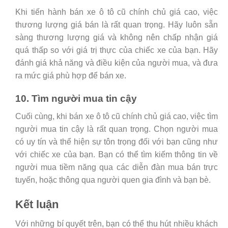
Khi tiến hành bán xe ô tô cũ chính chủ giá cao, việc
thương lượng giá bán là rất quan trọng. Hãy luôn sẵn
sàng thương lượng giá và không nên chấp nhận giá
quá thấp so với giá trị thực của chiếc xe của bạn. Hãy
đánh giá khả năng và điều kiện của người mua, và đưa
ra mức giá phù hợp để bán xe.
10. Tìm người mua tin cậy
Cuối cùng, khi bán xe ô tô cũ chính chủ giá cao, việc tìm
người mua tin cậy là rất quan trọng. Chọn người mua
có uy tín và thể hiện sự tôn trọng đối với bạn cũng như
với chiếc xe của bạn. Bạn có thể tìm kiếm thông tin về
người mua tiềm năng qua các diễn đàn mua bán trực
tuyến, hoặc thông qua người quen gia đình và bạn bè.
Kết luận
Với những bí quyết trên, bạn có thể thu hút nhiều khách