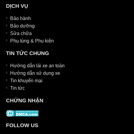
DỊCH VỤ
Bảo hành
Bảo dưỡng
Sửa chữa
Phụ tùng & Phụ kiện
TIN TỨC CHUNG
Hướng dẫn lái xe an toàn
Hướng dẫn sử dụng xe
Tin khuyến mại
Tin tức
CHỨNG NHẬN
FOLLOW US