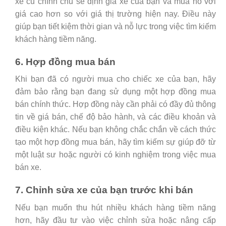
xe cũ chính chủ sẽ định giá xe của bạn và mua nó với
giá cao hơn so với giá thị trường hiện nay. Điều này
giúp bạn tiết kiệm thời gian và nỗ lực trong việc tìm kiếm
khách hàng tiềm năng.
6. Hợp đồng mua bán
Khi bạn đã có người mua cho chiếc xe của bạn, hãy
đảm bảo rằng bạn đang sử dụng một hợp đồng mua
bán chính thức. Hợp đồng này cần phải có đầy đủ thông
tin về giá bán, chế độ bảo hành, và các điều khoản và
điều kiện khác. Nếu bạn không chắc chắn về cách thức
tạo một hợp đồng mua bán, hãy tìm kiếm sự giúp đỡ từ
một luật sư hoặc người có kinh nghiệm trong việc mua
bán xe.
7. Chỉnh sửa xe của bạn trước khi bán
Nếu bạn muốn thu hút nhiều khách hàng tiềm năng
hơn, hãy đầu tư vào việc chỉnh sửa hoặc nâng cấp