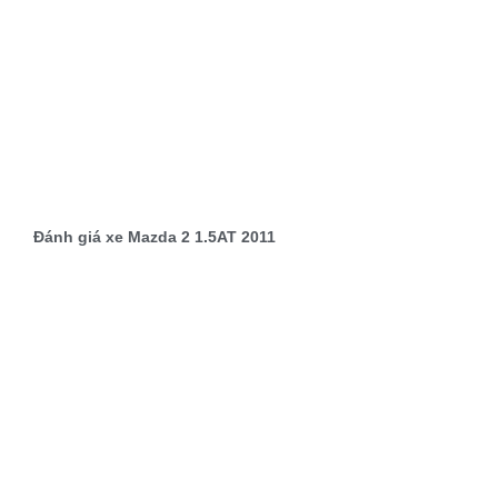
Đánh giá xe Mazda 2 1.5AT 2011