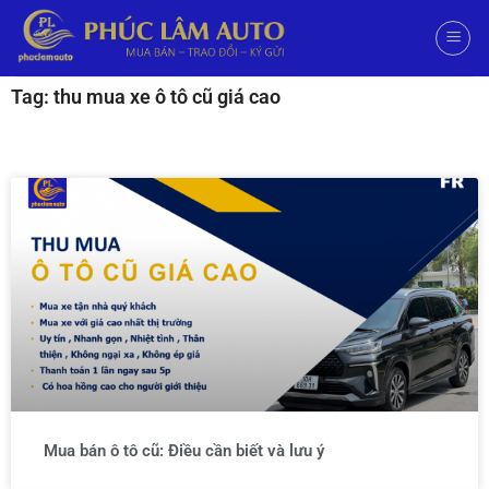
Tag: thu mua xe ô tô cũ giá cao
Mua bán ô tô cũ: Điều cần biết và lưu ý