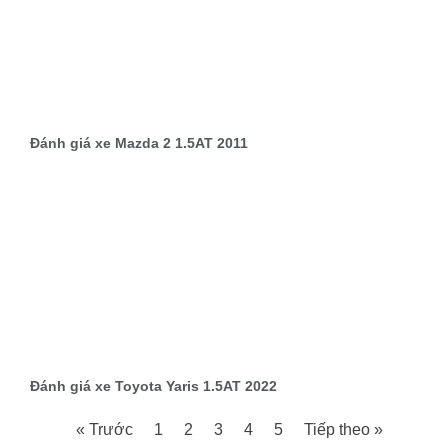
Đánh giá xe Mazda 2 1.5AT 2011
Đánh giá xe Toyota Yaris 1.5AT 2022
« Trước
1
2
3
4
5
Tiếp theo »