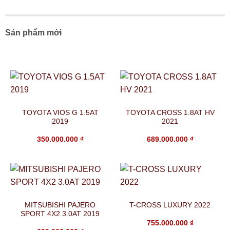
Sản phẩm mới
TOYOTA VIOS G 1.5AT
TOYOTA CROSS 1.8AT HV
2019
2021
350.000.000
₫
689.000.000
₫
MITSUBISHI PAJERO
T-CROSS LUXURY 2022
SPORT 4X2 3.0AT 2019
755.000.000
₫