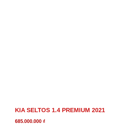
KIA SELTOS 1.4 PREMIUM 2021
685.000.000
₫