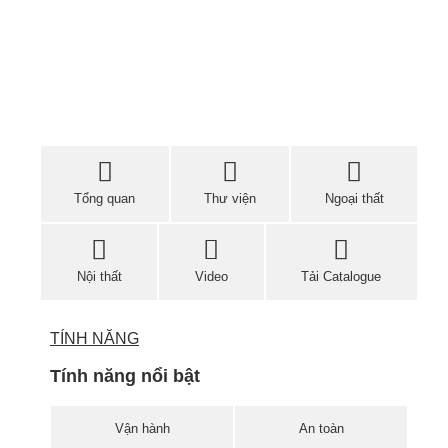
Tổng quan
Thư viện
Ngoại thất
Nội thất
Video
Tải Catalogue
TÍNH NĂNG
Tính năng nổi bật
Vận hành
An toàn