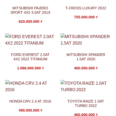
MITSUBISHI PAJERO
T-CROSS LUXURY 2022
SPORT 4X2 3.0AT 2019
755.000.000
₫
620.000.000
₫
FORD EVEREST 2.0AT
MITSUBISHI XPANDER
4X2 2022 TITANIUM
1.5AT 2020
1.088.000.000
₫
460.000.000
₫
HONDA CRV 2.4 AT 2016
TOYOTA RAIZE 1.0AT
TURBO 2022
490.000.000
₫
460.000.000
₫