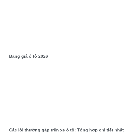
Bảng giá ô tô 2026
Các lỗi thường gặp trên xe ô tô: Tổng hợp chi tiết nhất