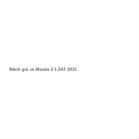
Đánh giá xe Mazda 2 1.5AT 2011