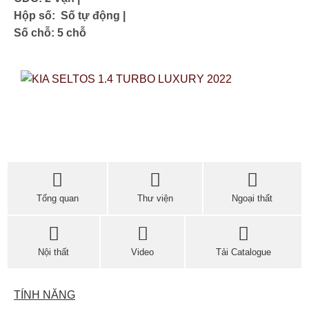
Hộp số: Số tự động |
Số chỗ: 5 chỗ
Tổng quan
Thư viện
Ngoại thất
Nội thất
Video
Tải Catalogue
TÍNH NĂNG