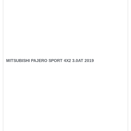
MITSUBISHI PAJERO SPORT 4X2 3.0AT 2019