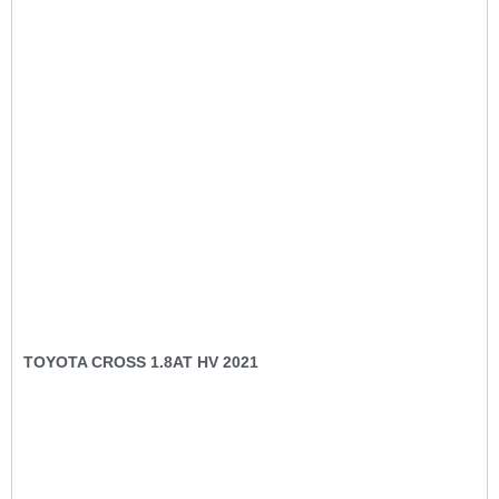
TOYOTA CROSS 1.8AT HV 2021