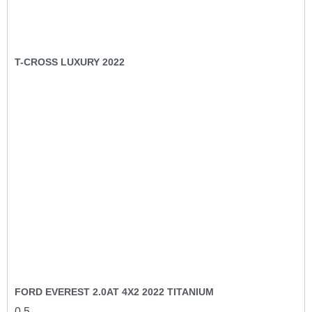
T-CROSS LUXURY 2022
FORD EVEREST 2.0AT 4X2 2022 TITANIUM