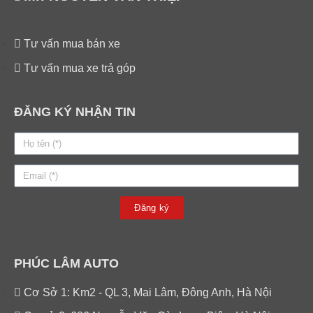
Tư vấn mua bán xe
Tư vấn mua xe trả góp
ĐĂNG KÝ NHẬN TIN
Đăng ký
PHÚC LÂM AUTO
Cơ Sở 1: Km2 - QL 3, Mai Lâm, Đông Anh, Hà Nội