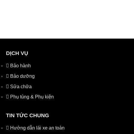
DỊCH VỤ
Bảo hành
Bảo dưỡng
Sửa chữa
Phụ tùng & Phụ kiện
TIN TỨC CHUNG
Hướng dẫn lái xe an toàn