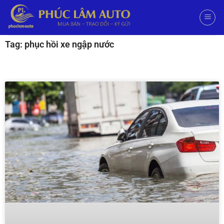
Tag: phục hồi xe ngập nước