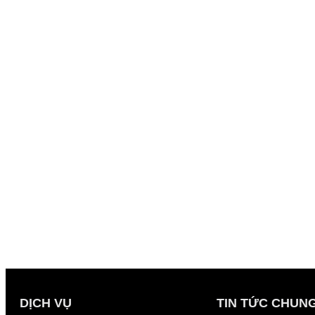
DỊCH VỤ
TIN TỨC CHUN