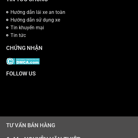
Hướng dẫn lái xe an toàn
Hướng dẫn sử dụng xe
Tin khuyến mại
Tin tức
CHỨNG NHẬN
FOLLOW US
TƯ VẤN BÁN HÀNG