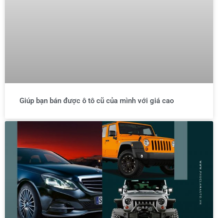
Giúp bạn bán được ô tô cũ của mình với giá cao