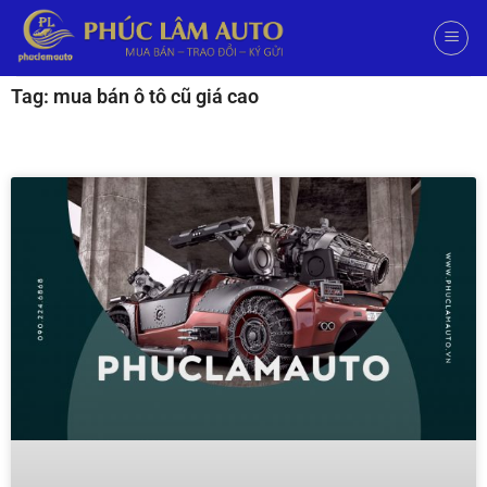
Tag: mua bán ô tô cũ giá cao