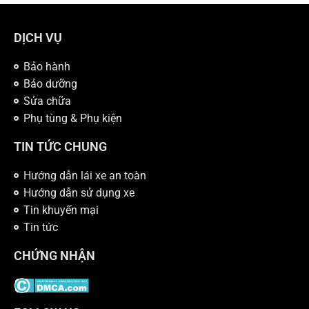
DỊCH VỤ
Bảo hành
Bảo dưỡng
Sửa chữa
Phụ tùng & Phụ kiện
TIN TỨC CHUNG
Hướng dẫn lái xe an toàn
Hướng dẫn sử dụng xe
Tin khuyến mại
Tin tức
CHỨNG NHẬN