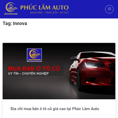
Tag: Innova
Địa chỉ mua bán ô tô cũ giá cao tại Phúc Lâm Auto