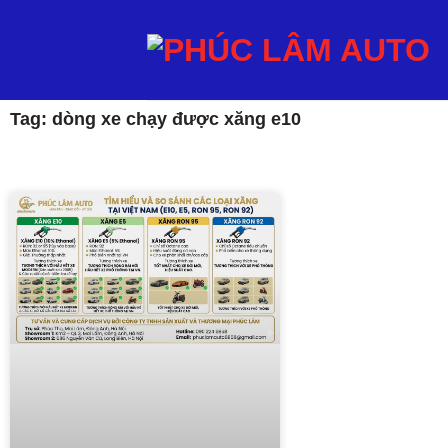
Tag: dòng xe chạy được xăng e10