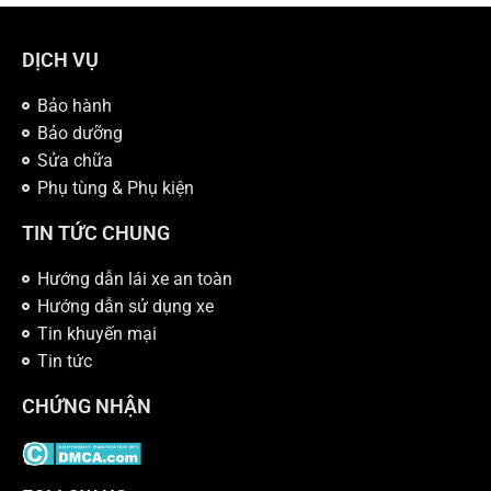
DỊCH VỤ
Bảo hành
Bảo dưỡng
Sửa chữa
Phụ tùng & Phụ kiện
TIN TỨC CHUNG
Hướng dẫn lái xe an toàn
Hướng dẫn sử dụng xe
Tin khuyến mại
Tin tức
CHỨNG NHẬN