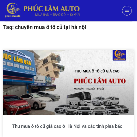
Tag: chuyên mua ô tô cũ tại hà nội
Thu mua ô tô cũ giá cao ở Hà Nội và các tỉnh phía bắc