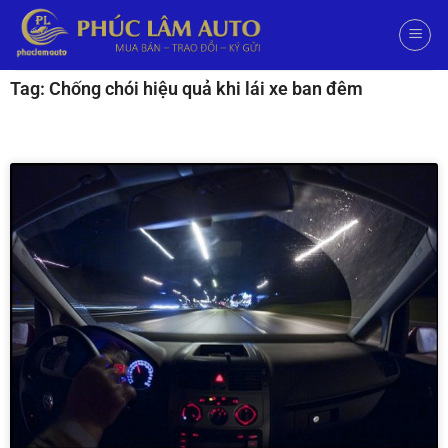
Tag: Chống chói hiệu quả khi lái xe ban đêm