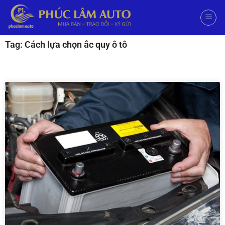
Tag: Cách lựa chọn ắc quy ô tô