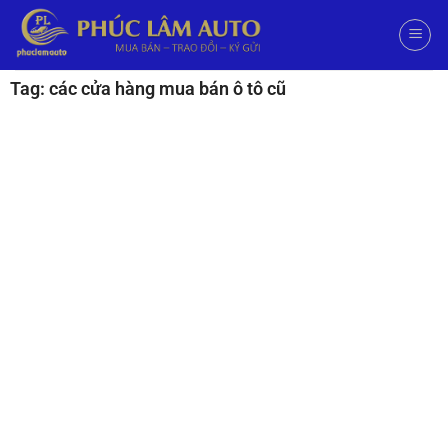
Tag: các cửa hàng mua bán ô tô cũ