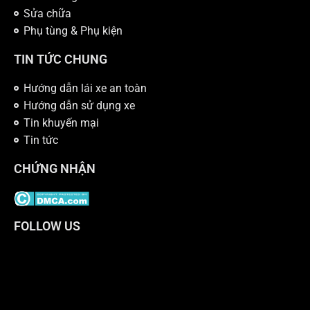
Sửa chữa
Phụ tùng & Phụ kiện
TIN TỨC CHUNG
Hướng dẫn lái xe an toàn
Hướng dẫn sử dụng xe
Tin khuyến mại
Tin tức
CHỨNG NHẬN
FOLLOW US