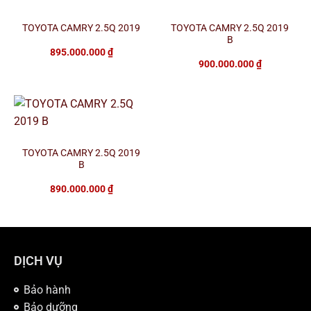
TOYOTA CAMRY 2.5Q 2019
TOYOTA CAMRY 2.5Q 2019
B
895.000.000
₫
900.000.000
₫
TOYOTA CAMRY 2.5Q 2019
B
890.000.000
₫
DỊCH VỤ
Bảo hành
Bảo dưỡng