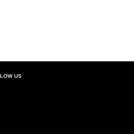
LOW US