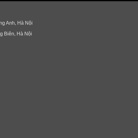
ng Anh, Hà Nội
g Biên, Hà Nội