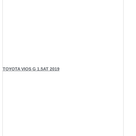
TOYOTA VIOS G 1.5AT 2019