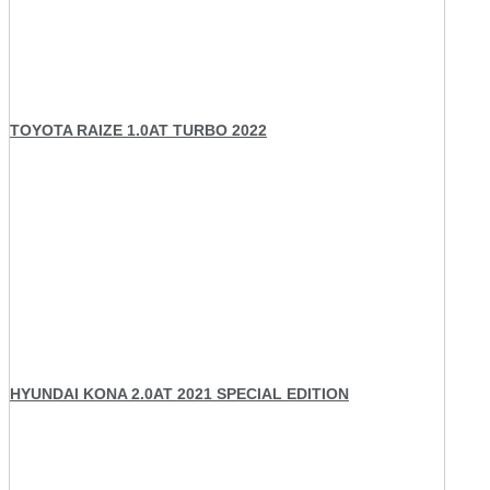
TOYOTA RAIZE 1.0AT TURBO 2022
HYUNDAI KONA 2.0AT 2021 SPECIAL EDITION