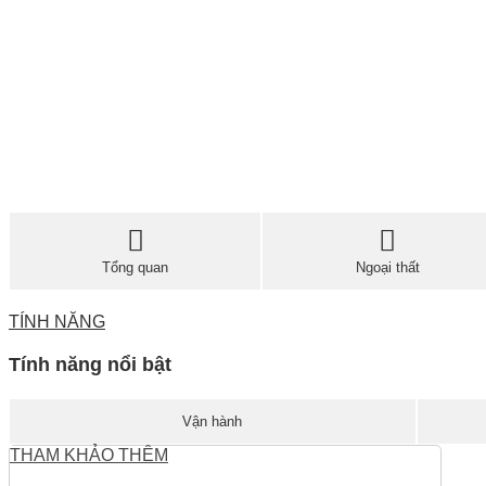
Tổng quan
Ngoại thất
TÍNH NĂNG
Tính năng nổi bật
Vận hành
THAM KHẢO THÊM