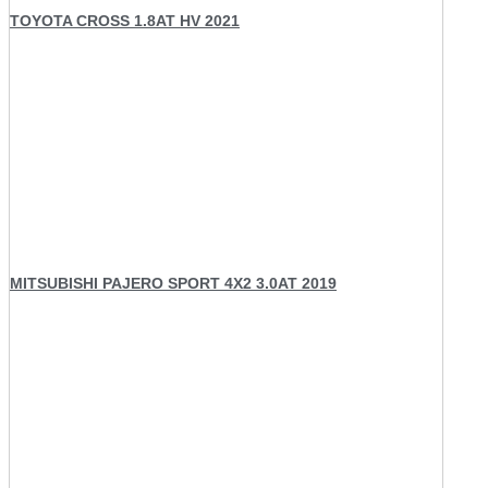
TOYOTA CROSS 1.8AT HV 2021
MITSUBISHI PAJERO SPORT 4X2 3.0AT 2019