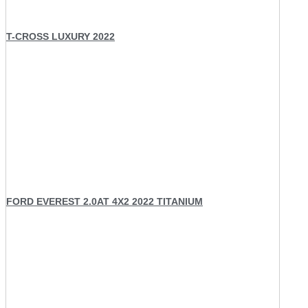
T-CROSS LUXURY 2022
FORD EVEREST 2.0AT 4X2 2022 TITANIUM