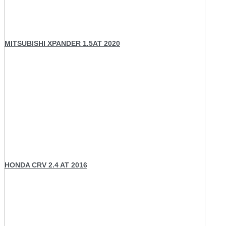
MITSUBISHI XPANDER 1.5AT 2020
HONDA CRV 2.4 AT 2016