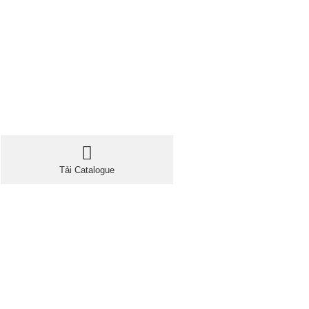
Tải Catalogue