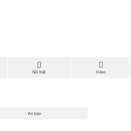
Nội thất
Video
An toàn