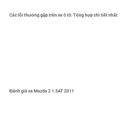
Các lỗi thường gặp trên xe ô tô: Tổng hợp chi tiết nhất
Đánh giá xe Mazda 2 1.5AT 2011