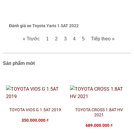
Đánh giá xe Toyota Yaris 1.5AT 2022
« Trước
1
2
3
4
5
Tiếp theo »
Sản phẩm mới
TOYOTA VIOS G 1.5AT 2019
TOYOTA CROSS 1.8AT HV
2021
350.000.000
₫
689.000.000
₫