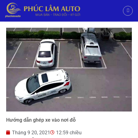
Hướng dẫn ghép xe vào nơi đỗ
Tháng 9 20, 2021
12:59 chiều