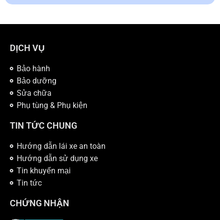
DỊCH VỤ
Bảo hành
Bảo dưỡng
Sửa chữa
Phụ tùng & Phụ kiện
TIN TỨC CHUNG
Hướng dẫn lái xe an toàn
Hướng dẫn sử dụng xe
Tin khuyến mại
Tin tức
CHỨNG NHẬN