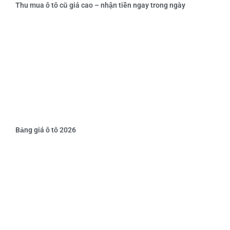
Thu mua ô tô cũ giá cao – nhận tiền ngay trong ngày
Bảng giá ô tô 2026