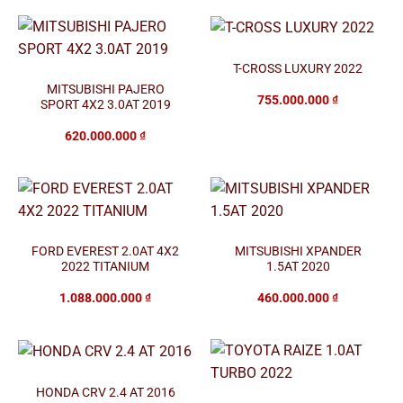
T-CROSS LUXURY 2022
MITSUBISHI PAJERO
755.000.000
₫
SPORT 4X2 3.0AT 2019
620.000.000
₫
FORD EVEREST 2.0AT 4X2
MITSUBISHI XPANDER
2022 TITANIUM
1.5AT 2020
1.088.000.000
₫
460.000.000
₫
HONDA CRV 2.4 AT 2016