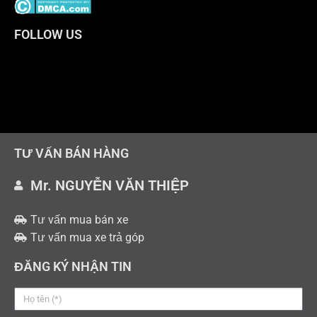
FOLLOW US
TƯ VẤN BÁN HÀNG
Mr. NGUYỄN VĂN THIỆP
Tư vấn mua bán xe
Tư vấn mua xe trả góp
ĐĂNG KÝ NHẬN TIN