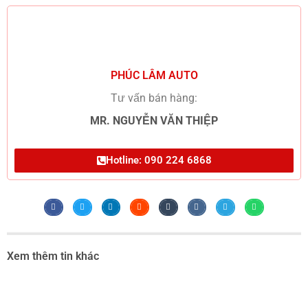
PHÚC LÂM AUTO
Tư vấn bán hàng:
MR. NGUYỄN VĂN THIỆP
Hotline: 090 224 6868
Xem thêm tin khác