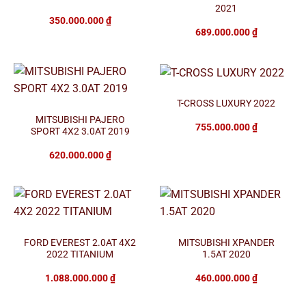
2021
350.000.000
₫
689.000.000
₫
T-CROSS LUXURY 2022
MITSUBISHI PAJERO
755.000.000
₫
SPORT 4X2 3.0AT 2019
620.000.000
₫
FORD EVEREST 2.0AT 4X2
MITSUBISHI XPANDER
2022 TITANIUM
1.5AT 2020
1.088.000.000
₫
460.000.000
₫