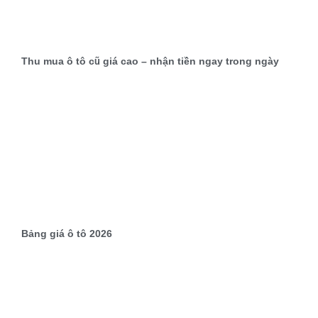
Thu mua ô tô cũ giá cao – nhận tiền ngay trong ngày
Bảng giá ô tô 2026