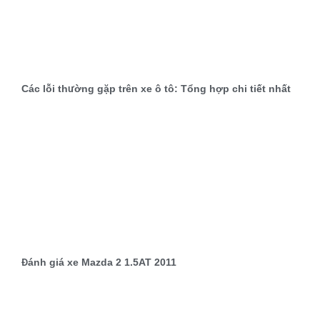
Các lỗi thường gặp trên xe ô tô: Tổng hợp chi tiết nhất
Đánh giá xe Mazda 2 1.5AT 2011