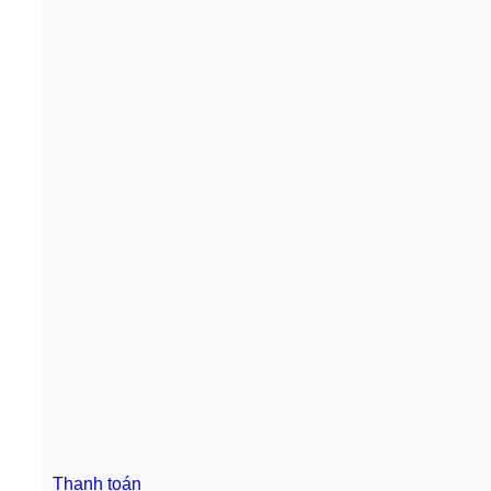
Thanh toán