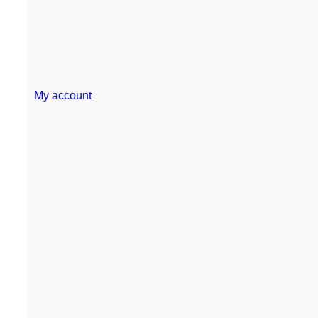
My account