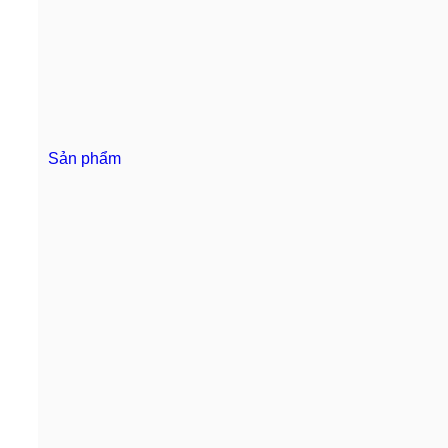
Sản phẩm