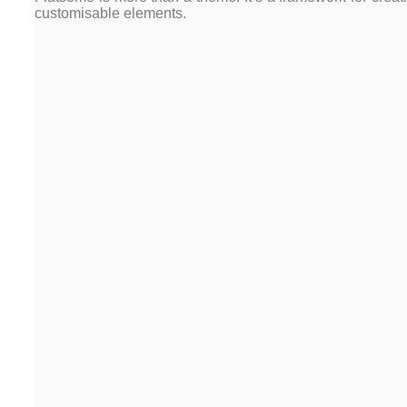
customisable elements.