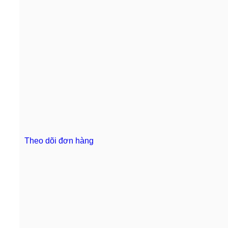
Theo dõi đơn hàng