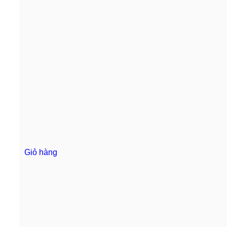
Giỏ hàng