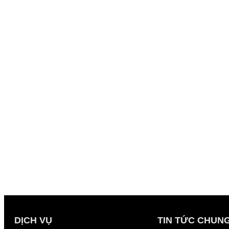
DỊCH VỤ
TIN TỨC CHUN