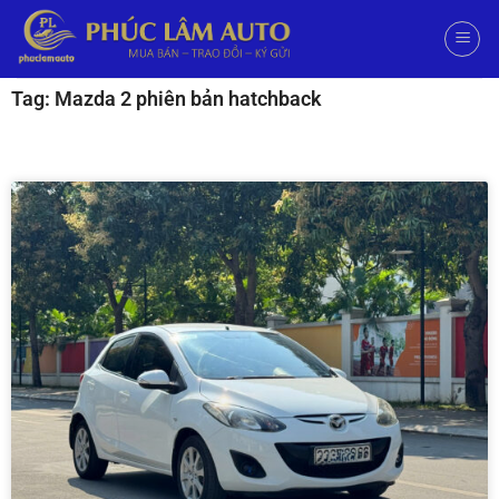
Tag: Mazda 2 phiên bản hatchback