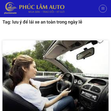
Tag: lưu ý để lái xe an toàn trong ngày lễ