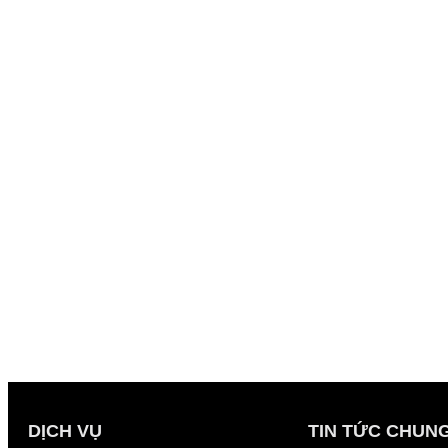
DỊCH VỤ
TIN TỨC CHUN