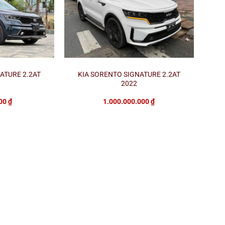
ATURE 2.2AT
KIA SORENTO SIGNATURE 2.2AT
2022
000
₫
1.000.000.000
₫