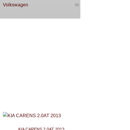
Volkswagen
(2)
KIA CARENS 2.0AT 2013