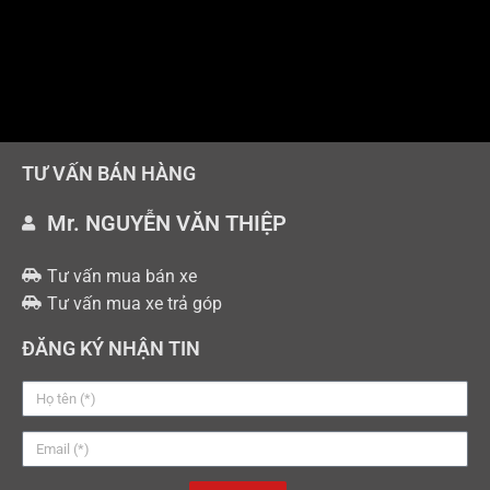
TƯ VẤN BÁN HÀNG
Mr. NGUYỄN VĂN THIỆP
Tư vấn mua bán xe
Tư vấn mua xe trả góp
ĐĂNG KÝ NHẬN TIN