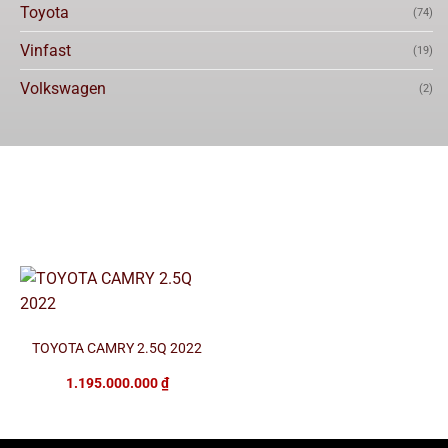
Toyota
(74)
Vinfast
(19)
Volkswagen
(2)
TOYOTA CAMRY 2.5Q 2022
1.195.000.000
₫